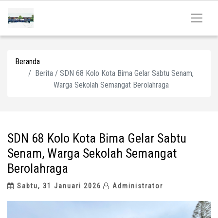
Beranda
Berita / SDN 68 Kolo Kota Bima Gelar Sabtu Senam,
Warga Sekolah Semangat Berolahraga
SDN 68 Kolo Kota Bima Gelar Sabtu
Senam, Warga Sekolah Semangat
Berolahraga
Sabtu, 31 Januari 2026
Administrator