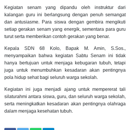
Kegiatan senam yang dipandu oleh instruktur dari
kalangan guru ini berlangsung dengan penuh semangat
dan antusiasme. Para siswa dengan gembira mengikuti
setiap gerakan senam yang energik, sementara para guru
turut serta memberikan contoh gerakan yang benar.
Kepala SDN 68 Kolo, Bapak M. Amin, S.Sos.,
menyampaikan bahwa kegiatan Sabtu Senam ini tidak
hanya bertujuan untuk menjaga kebugaran tubuh, tetapi
juga untuk menumbuhkan kesadaran akan pentingnya
pola hidup sehat bagi seluruh warga sekolah.
Kegiatan ini juga menjadi ajang untuk mempererat tali
silaturahmi antara siswa, guru, dan seluruh warga sekolah,
serta meningkatkan kesadaran akan pentingnya olahraga
dalam menjaga kesehatan tubuh.