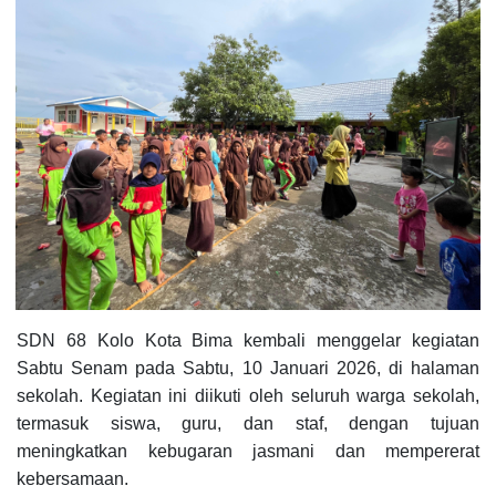
SDN 68 Kolo Kota Bima kembali menggelar kegiatan
Sabtu Senam pada Sabtu, 10 Januari 2026, di halaman
sekolah. Kegiatan ini diikuti oleh seluruh warga sekolah,
termasuk siswa, guru, dan staf, dengan tujuan
meningkatkan kebugaran jasmani dan mempererat
kebersamaan.