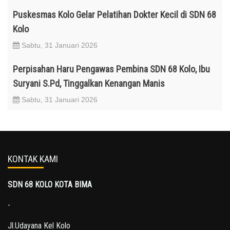
Puskesmas Kolo Gelar Pelatihan Dokter Kecil di SDN 68
Kolo
Sabtu, 31 Januari 2026
Perpisahan Haru Pengawas Pembina SDN 68 Kolo, Ibu
Suryani S.Pd, Tinggalkan Kenangan Manis
Sabtu, 31 Januari 2026
KONTAK KAMI
SDN 68 KOLO KOTA BIMA
-
Jl.Udayana Kel Kolo