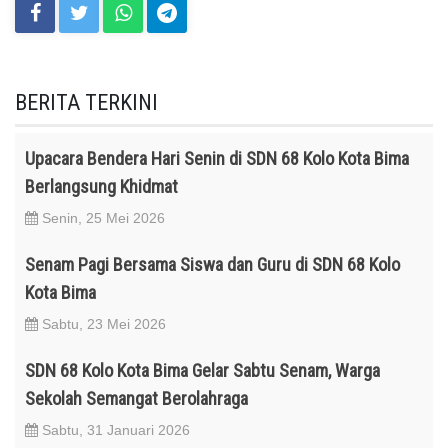
BERITA TERKINI
Upacara Bendera Hari Senin di SDN 68 Kolo Kota Bima
Berlangsung Khidmat
Senin, 25 Mei 2026
Senam Pagi Bersama Siswa dan Guru di SDN 68 Kolo
Kota Bima
Sabtu, 23 Mei 2026
SDN 68 Kolo Kota Bima Gelar Sabtu Senam, Warga
Sekolah Semangat Berolahraga
Sabtu, 31 Januari 2026